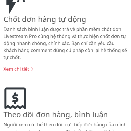
Chốt đơn hàng tự động
Danh sách bình luận được trả về phần mềm chốt đơn
Livestream Pro cùng hệ thống và thực hiện chốt đơn tự
động nhanh chóng, chính xác. Bạn chỉ cần yêu cầu
khách hàng comment đúng cú pháp còn lại hệ thống sẽ
tự chốt.
Xem chi tiết
Theo dõi đơn hàng, bình luận
Người xem có thể theo dõi trực tiếp đơn hàng của mình