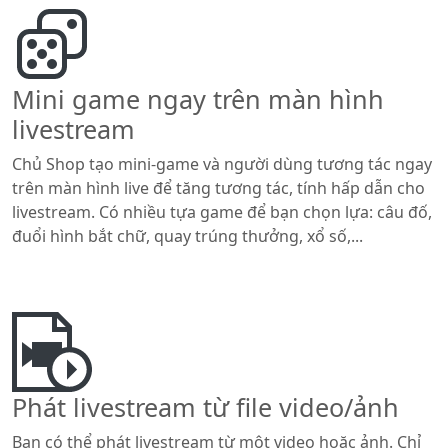
Mini game ngay trên màn hình
livestream
Chủ Shop tạo mini-game và người dùng tương tác ngay
trên màn hình live để tăng tương tác, tính hấp dẫn cho
livestream. Có nhiều tựa game để bạn chọn lựa: câu đố,
đuổi hình bắt chữ, quay trúng thưởng, xổ số,...
Phát livestream từ file video/ảnh
Bạn có thể phát livestream từ một video hoặc ảnh. Chỉ