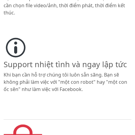
cần chọn file video/ảnh, thời điểm phát, thời điểm kết
thúc.
Support nhiệt tình và ngay lập tức
Khi bạn cần hỗ trợ chúng tôi luôn sẵn sãng. Bạn sẽ
không phải làm việc với "một con robot" hay "một con
ốc sên" như làm việc với Facebook.