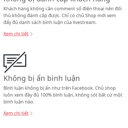
Khách hàng không cần comment số điện thoại nên đối
thủ không đánh cắp được. Chỉ có chủ Shop mới xem
đẩy đủ danh sách bình luận của livestream.
Xem chi tiết
Không bị ẩn bình luận
Bình luận không bị ẩn như trên Facebook. Chủ shop
luôn xem đầy đủ 100% bình luận, không sót bất cứ một
bình luận nào.
Xem chi tiết