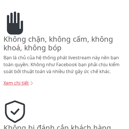
Không chặn, không cấm, không
khoá, không bóp
Bạn là chủ của hệ thống phát livestream này nên bạn
toàn quyền. Không như Facebook bạn phải chịu kiểm
soát bởi thuật toán và nhiều thứ gây ức chế khác.
Xem chi tiết
Không bị đánh cắp khách hàng