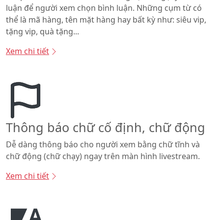
luận để người xem chọn bình luận. Những cụm từ có
thể là mã hàng, tên mặt hàng hay bất kỳ như: siêu vip,
tặng vip, quà tặng...
Xem chi tiết
Thông báo chữ cố định, chữ động
Dễ dàng thông báo cho người xem bằng chữ tĩnh và
chữ động (chữ chạy) ngay trên màn hình livestream.
Xem chi tiết