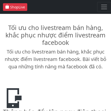
ShopLive
Tối ưu cho livestream bán hàng,
khắc phục nhược điểm livestream
facebook
Tối ưu cho livestream bán hàng, khắc phục
nhược điểm livestream facebook. Bài viết bỏ
qua những tính năng mà facebook đã có.