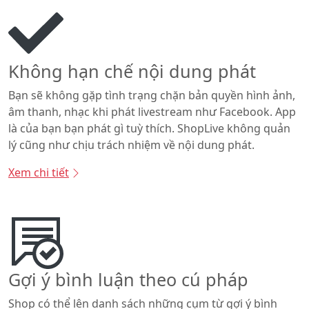
Không hạn chế nội dung phát
Bạn sẽ không gặp tình trạng chặn bản quyền hình ảnh,
âm thanh, nhạc khi phát livestream như Facebook. App
là của bạn bạn phát gì tuỳ thích. ShopLive không quản
lý cũng như chịu trách nhiệm về nội dung phát.
Xem chi tiết
Gợi ý bình luận theo cú pháp
Shop có thể lên danh sách những cụm từ gợi ý bình