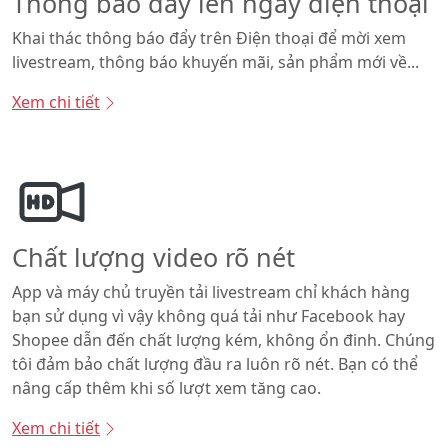
Thông báo đẩy lên ngay điện thoại
Khai thác thông báo đẩy trên Điện thoại để mời xem
livestream, thông báo khuyến mãi, sản phẩm mới về...
Xem chi tiết
Chất lượng video rõ nét
App và máy chủ truyền tải livestream chỉ khách hàng
bạn sử dụng vì vậy không quá tải như Facebook hay
Shopee dẫn đến chất lượng kém, không ổn đinh. Chúng
tôi đảm bảo chất lượng đầu ra luôn rõ nét. Bạn có thể
nâng cấp thêm khi số lượt xem tăng cao.
Xem chi tiết