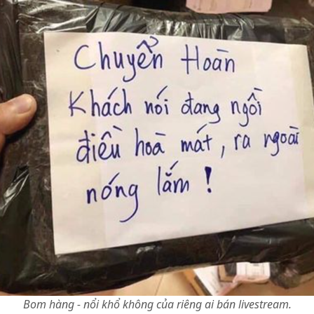
Bom hàng - nổi khổ không của riêng ai bán livestream.