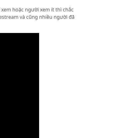
 xem hoặc người xem ít thì chắc
vestream và cũng nhiều người đã