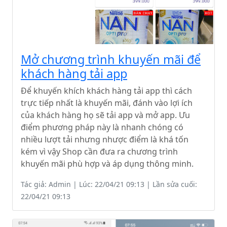
Mở chương trình khuyến mãi để
khách hàng tải app
Để khuyến khích khách hàng tải app thì cách
trực tiếp nhất là khuyến mãi, đánh vào lợi ích
của khách hàng họ sẽ tải app và mở app. Ưu
điểm phương pháp này là nhanh chóng có
nhiều lượt tải nhưng nhược điểm là khá tốn
kém vì vậy Shop cần đưa ra chương trình
khuyến mãi phù hợp và áp dụng thông minh.
Tác giả: Admin | Lúc: 22/04/21 09:13 | Lần sửa cuối:
22/04/21 09:13