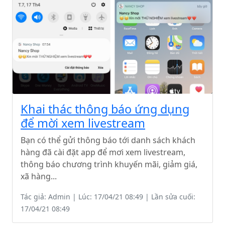
Khai thác thông báo ứng dụng
để mời xem livestream
Bạn có thể gửi thông báo tới danh sách khách
hàng đã cài đặt app để mơi xem livestream,
thông báo chương trình khuyến mãi, giảm giá,
xã hàng...
Tác giả: Admin | Lúc: 17/04/21 08:49 | Lần sửa cuối:
17/04/21 08:49