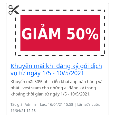
Khuyến mãi khi đăng ký gói dịch
vụ từ ngày 1/5 - 10/5/2021
Khuyến mãi 50% phí triển khai app bán hàng và
phát livestream cho những ai đăng ký trong
khoảng thời gian từ ngày 1/5 - 10/5/2021.
Tác giả: Admin | Lúc: 16/04/21 15:58 | Lần sửa cuối:
16/04/21 15:58