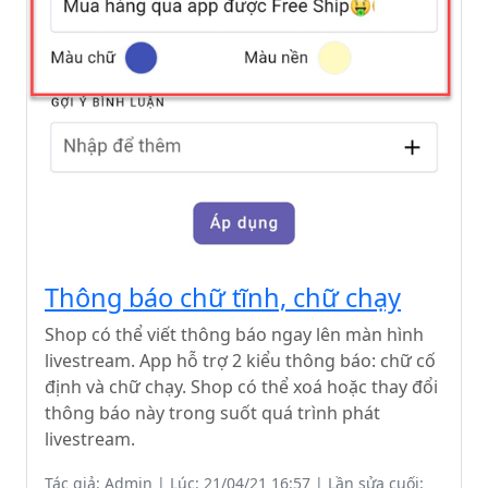
Thông báo chữ tĩnh, chữ chạy
Shop có thể viết thông báo ngay lên màn hình
livestream. App hỗ trợ 2 kiểu thông báo: chữ cố
định và chữ chạy. Shop có thể xoá hoặc thay đổi
thông báo này trong suốt quá trình phát
livestream.
Tác giả: Admin | Lúc: 21/04/21 16:57 | Lần sửa cuối: