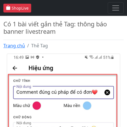
ShopLive
Có 1 bài viết gắn thẻ Tag: thông báo
banner livestream
Trang chủ
Thẻ Tag