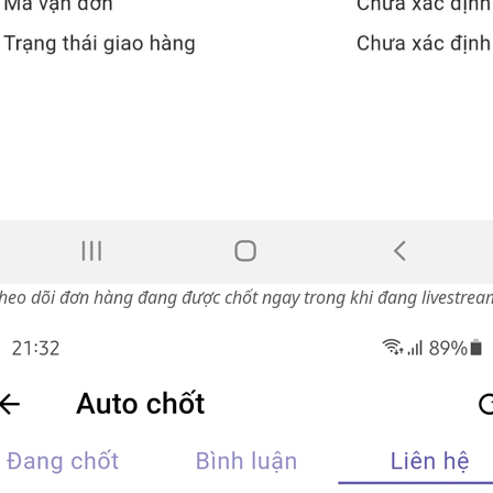
heo dõi đơn hàng đang được chốt ngay trong khi đang livestrea