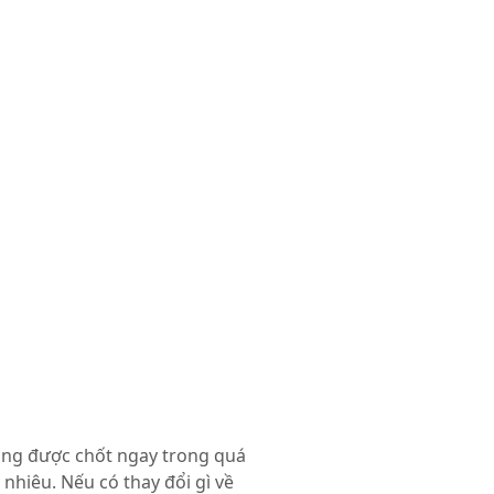
ang được chốt ngay trong quá
nhiêu. Nếu có thay đổi gì về