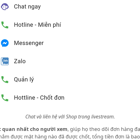
Chat và liên hệ với Shop trong livestream.
ực quan nhất cho người xem
, giúp họ theo dõi đơn hàng đ
nắm được mặt hàng nào đã được chốt, tổng tiền đơn là bao 