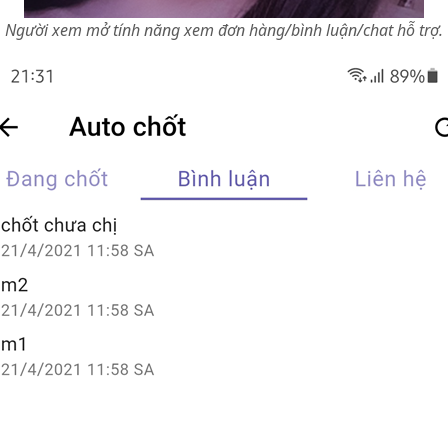
Người xem mở tính năng xem đơn hàng/bình luận/chat hỗ trợ.