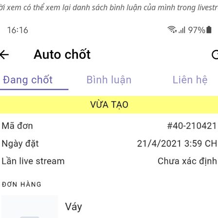
i xem có thể xem lại danh sách bình luận của mình trong livest