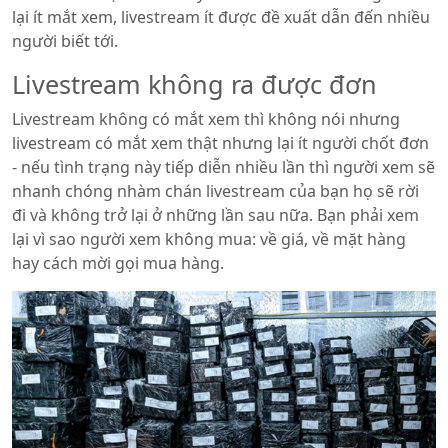
lại ít mắt xem, livestream ít được đề xuất dẫn đến nhiều
người biết tới.
Livestream không ra được đơn
Livestream không có mắt xem thì không nói nhưng
livestream có mắt xem thật nhưng lại ít người chốt đơn
- nếu tình trạng này tiếp diễn nhiều lần thì người xem sẽ
nhanh chóng nhàm chán livestream của bạn họ sẽ rời
đi và không trở lại ở những lần sau nữa. Bạn phải xem
lại vì sao người xem không mua: về giá, về mặt hàng
hay cách mời gọi mua hàng.