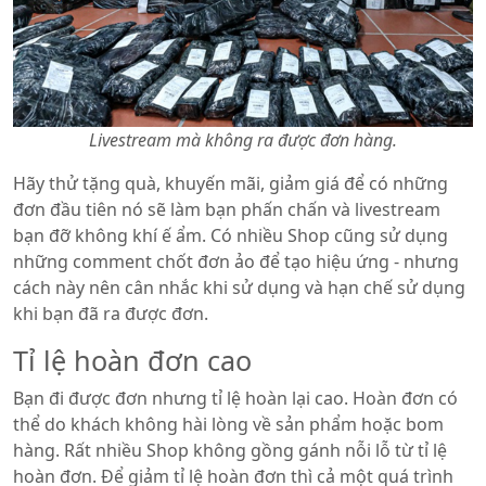
Livestream mà không ra được đơn hàng.
Hãy thử tặng quà, khuyến mãi, giảm giá để có những
đơn đầu tiên nó sẽ làm bạn phấn chấn và livestream
bạn đỡ không khí ế ẩm. Có nhiều Shop cũng sử dụng
những comment chốt đơn ảo để tạo hiệu ứng - nhưng
cách này nên cân nhắc khi sử dụng và hạn chế sử dụng
khi bạn đã ra được đơn.
Tỉ lệ hoàn đơn cao
Bạn đi được đơn nhưng tỉ lệ hoàn lại cao. Hoàn đơn có
thể do khách không hài lòng về sản phẩm hoặc bom
hàng. Rất nhiều Shop không gồng gánh nỗi lỗ từ tỉ lệ
hoàn đơn. Để giảm tỉ lệ hoàn đơn thì cả một quá trình