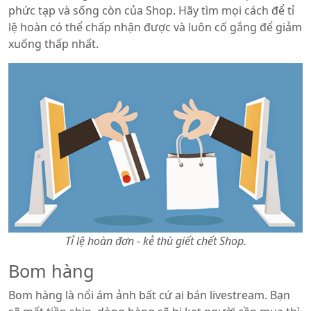
phức tạp và sống còn của Shop. Hãy tìm mọi cách để tỉ
lệ hoàn có thể chấp nhận được và luôn cố gắng để giảm
xuống thấp nhất.
Tỉ lệ hoàn đơn - kẻ thù giết chết Shop.
Bom hàng
Bom hàng là nổi ám ảnh bất cứ ai bán livestream. Bạn