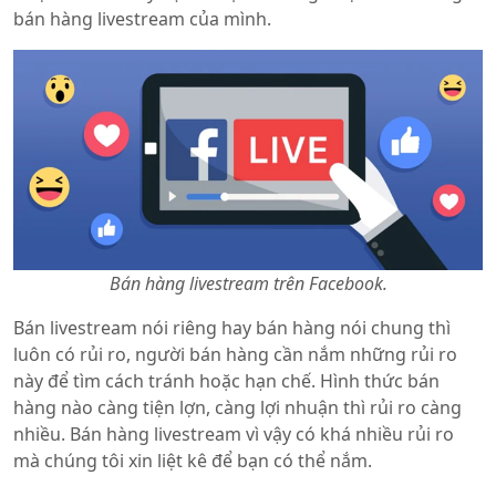
bán hàng livestream của mình.
Bán hàng livestream trên Facebook.
Bán livestream nói riêng hay bán hàng nói chung thì
luôn có rủi ro, người bán hàng cần nắm những rủi ro
này để tìm cách tránh hoặc hạn chế. Hình thức bán
hàng nào càng tiện lợn, càng lợi nhuận thì rủi ro càng
nhiều. Bán hàng livestream vì vậy có khá nhiều rủi ro
mà chúng tôi xin liệt kê để bạn có thể nắm.