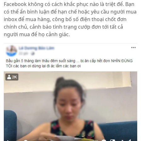
Facebook không có cách khắc phục nào là triệt để. Bạn
có thể ẩn bình luận để hạn chế hoặc yêu cầu người mua
inbox để mua hàng, công bố số điện thoại chốt đơn
chính chủ, cảnh báo tình trạng cướp đơn tới tất cả
người mua để họ cảnh giác.