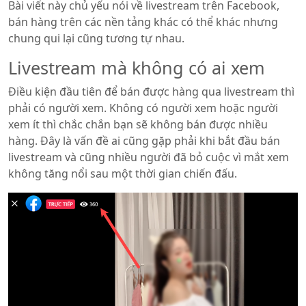
Bài viết này chủ yếu nói về livestream trên Facebook,
bán hàng trên các nền tảng khác có thể khác nhưng
chung qui lại cũng tương tự nhau.
Livestream mà không có ai xem
Điều kiện đầu tiên để bán được hàng qua livestream thì
phải có người xem. Không có người xem hoặc người
xem ít thì chắc chắn bạn sẽ không bán được nhiều
hàng. Đây là vấn đề ai cũng gặp phải khi bắt đầu bán
livestream và cũng nhiều người đã bỏ cuộc vì mắt xem
không tăng nổi sau một thời gian chiến đấu.