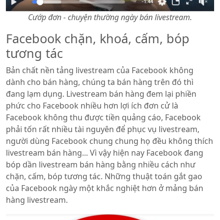
Cướp đơn - chuyện thường ngày bán livestream.
Facebook chặn, khoá, cấm, bóp
tương tác
Bản chất nền tảng livestream của Facebook không
dành cho bán hàng, chúng ta bán hàng trên đó thì
đang lạm dụng. Livestream bán hàng đem lại phiền
phức cho Facebook nhiều hơn lợi ích đơn cử là
Facebook không thu được tiền quảng cáo, Facebook
phải tốn rất nhiều tài nguyên để phục vụ livestream,
người dùng Facebook chung chung họ đều không thích
livestream bán hàng... Vì vậy hiện nay Facebook đang
bóp dần livestream bán hàng bằng nhiều cách như
chặn, cấm, bóp tương tác. Những thuật toán gắt gao
của Facebook ngày một khắc nghiệt hơn ở mảng bán
hàng livestream.