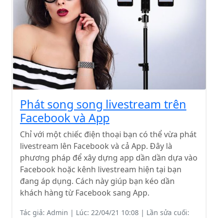
Phát song song livestream trên
Facebook và App
Chỉ với một chiếc điện thoại bạn có thể vừa phát
livestream lên Facebook và cả App. Đây là
phương pháp để xây dựng app dần dần dựa vào
Facebook hoặc kênh livestream hiện tại bạn
đang áp dụng. Cách này giúp bạn kéo dần
khách hàng từ Facebook sang App.
Tác giả: Admin | Lúc: 22/04/21 10:08 | Lần sửa cuối: