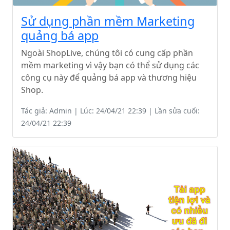
Sử dụng phần mềm Marketing
quảng bá app
Ngoài ShopLive, chúng tôi có cung cấp phần
mềm marketing vì vậy bạn có thể sử dụng các
công cụ này để quảng bá app và thương hiệu
Shop.
Tác giả: Admin | Lúc: 24/04/21 22:39 | Lần sửa cuối:
24/04/21 22:39