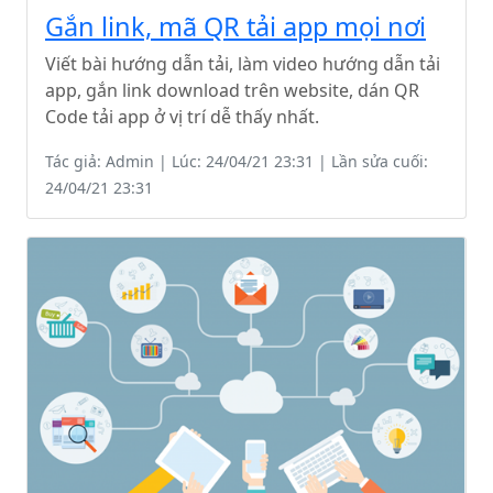
Gắn link, mã QR tải app mọi nơi
Viết bài hướng dẫn tải, làm video hướng dẫn tải
app, gắn link download trên website, dán QR
Code tải app ở vị trí dễ thấy nhất.
Tác giả: Admin | Lúc: 24/04/21 23:31 | Lần sửa cuối:
24/04/21 23:31