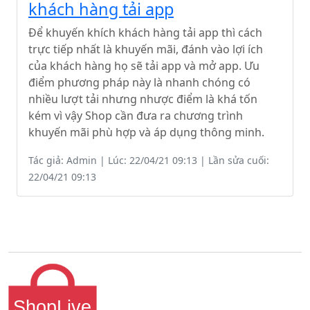
khách hàng tải app
Để khuyến khích khách hàng tải app thì cách
trực tiếp nhất là khuyến mãi, đánh vào lợi ích
của khách hàng họ sẽ tải app và mở app. Ưu
điểm phương pháp này là nhanh chóng có
nhiều lượt tải nhưng nhược điểm là khá tốn
kém vì vậy Shop cần đưa ra chương trình
khuyến mãi phù hợp và áp dụng thông minh.
Tác giả: Admin | Lúc: 22/04/21 09:13 | Lần sửa cuối:
22/04/21 09:13