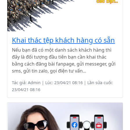
Khai thác tệp khách hàng có sẵn
Nếu bạn đã có một danh sách khách hàng thì
đây là đối tượng đầu tiên bạn cần khai thác
bằng cách đăng bài fanpage, gửi messeger, gửi
sms, gửi tin zalo, gọi điện tư vấn...
Tác giả: Admin | Lúc: 23/04/21 08:16 | Lần sửa cuối:
23/04/21 08:16